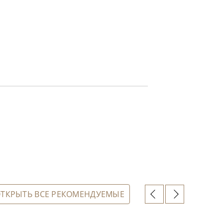
ТКРЫТЬ ВСЕ РЕКОМЕНДУЕМЫЕ