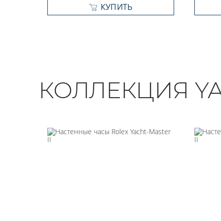
КУПИТЬ
КОЛЛЕКЦИЯ YA