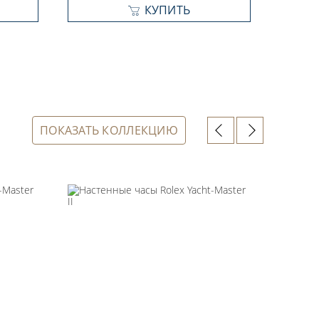
КУПИТЬ
ПОКАЗАТЬ КОЛЛЕКЦИЮ