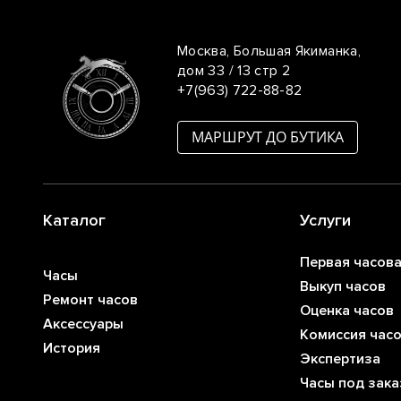
Москва, Большая Якиманка,
дом 33 / 13 стр 2
+7(963) 722-88-82
МАРШРУТ ДО БУТИКА
Каталог
Услуги
Первая часов
Часы
Выкуп часов
Ремонт часов
Оценка часов
Аксессуары
Комиссия час
История
Экспертиза
Часы под зака