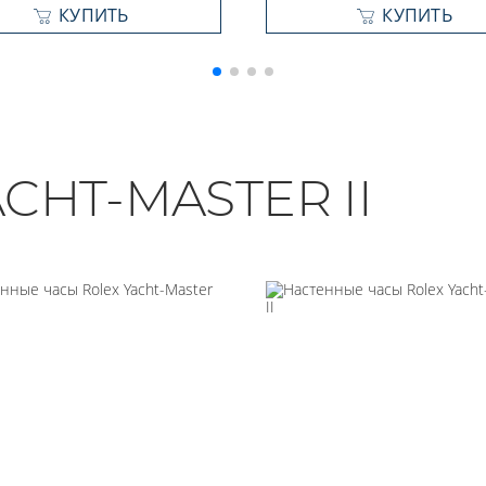
КУПИТЬ
КУПИТЬ
CHT-MASTER II