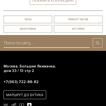
ПОКАЗАТЬ КОЛЛЕКЦИЮ
ЧАСЫ
РЕМОНТ ЧАСОВ
АКСЕССУАРЫ
ИСТОРИЯ
Москва, Большая Якиманка,
дом 33 / 13 стр 2
+7(963) 722-88-82
МАРШРУТ ДО БУТИКА