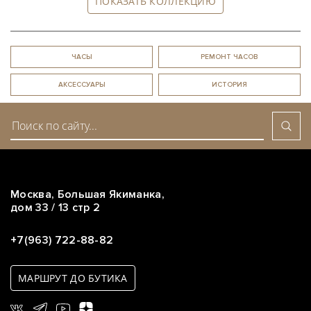
ПОКАЗАТЬ КОЛЛЕКЦИЮ
ЧАСЫ
РЕМОНТ ЧАСОВ
АКСЕССУАРЫ
ИСТОРИЯ
Москва, Большая Якиманка,
дом 33 / 13 стр 2
+7(963) 722-88-82
МАРШРУТ ДО БУТИКА